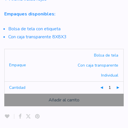
$6.49
Empaques disponibles:
Bolsa de tela con etiqueta
Con caja transparente 8X8X3
Bolsa de tela
Empaque
Con caja transparente
Individual
Cantidad
Añadir al carrito