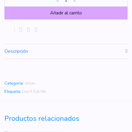
Añadir al carrito
Descripción
Categoría:
Velas
Etiqueta:
Don't Eat Me
Productos relacionados