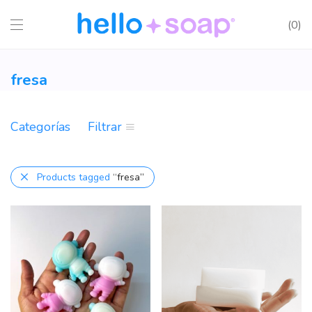
0
fresa
Categorías
Filtrar
Products tagged
“fresa”