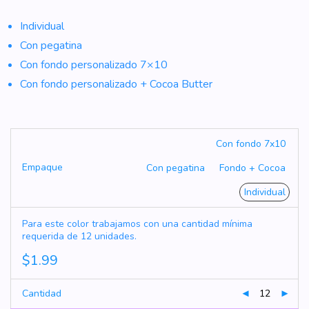
Individual
Con pegatina
Con fondo personalizado 7×10
Con fondo personalizado + Cocoa Butter
Con fondo 7x10
Empaque
Con pegatina
Fondo + Cocoa
Individual
Para este color trabajamos con una cantidad mínima
requerida de 12 unidades.
$
1.99
Cantidad