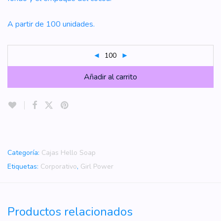
A partir de 100 unidades.
Añadir al carrito
Categoría:
Cajas Hello Soap
Etiquetas:
Corporativo
,
Girl Power
Productos relacionados