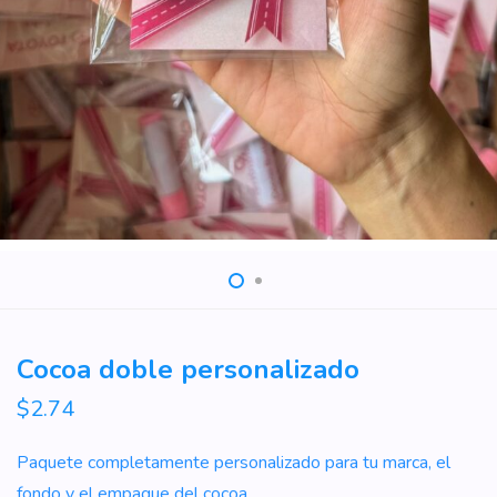
Cocoa doble personalizado
$
2.74
Paquete completamente personalizado para tu marca, el
fondo y el empaque del cocoa.