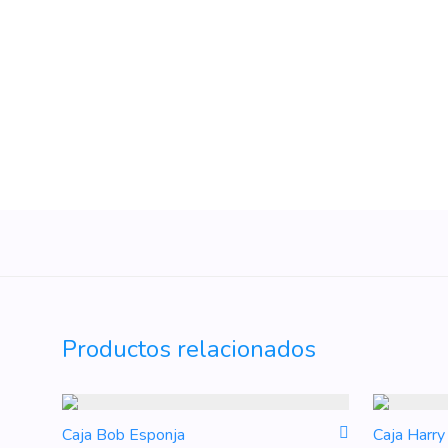
Productos relacionados
Caja Bob Esponja
Caja Harry