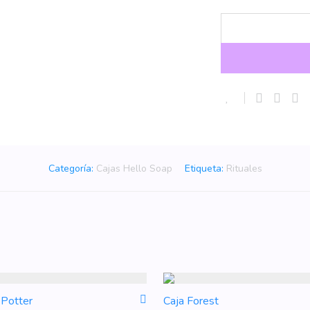
Categoría:
Cajas Hello Soap
Etiqueta:
Rituales
 Potter
Caja Forest