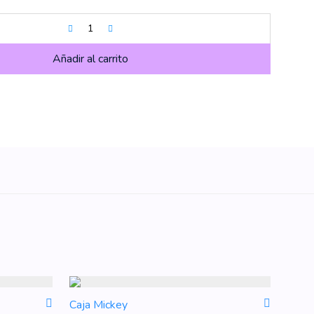
Añadir al carrito
Caja Mickey