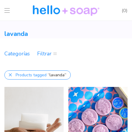
0
lavanda
Categorías
Filtrar
Products tagged
“lavanda”